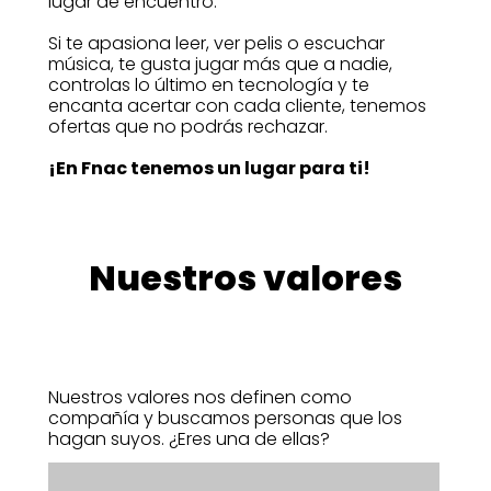
lugar de encuentro.
Si te apasiona leer, ver pelis o escuchar
música, te gusta jugar más que a nadie,
controlas lo último en tecnología y te
encanta acertar con cada cliente, tenemos
ofertas que no podrás rechazar.
¡En Fnac tenemos un lugar para ti!
Nuestros valores
Nuestros valores nos definen como
compañía y buscamos personas que los
hagan suyos. ¿Eres una de ellas?