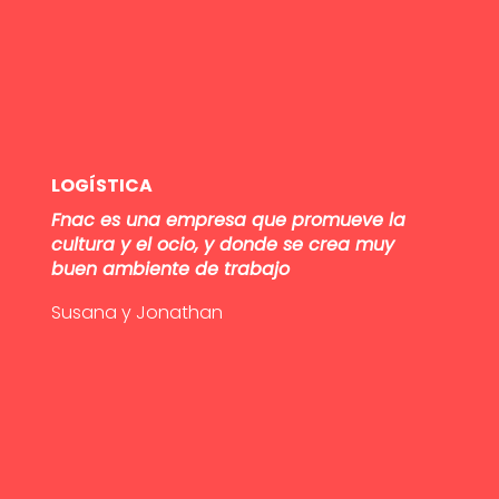
LOGÍSTICA
Fnac es una empresa que promueve la
cultura y el ocio, y donde se crea muy
buen ambiente de trabajo
Susana y Jonathan