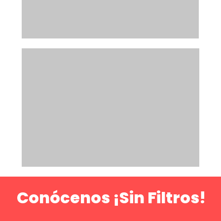
Conócenos ¡Sin Filtros!