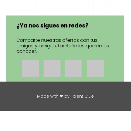
¿Ya nos sigues en redes?
Comparte nuestras ofertas con tus
amigas y amigos, también les queremos
conocer.
Made with ❤ by Talent Clue