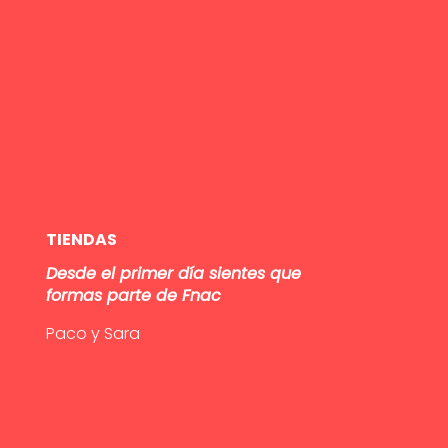
TIENDAS
Desde el primer día sientes que
formas parte de Fnac
Paco y Sara