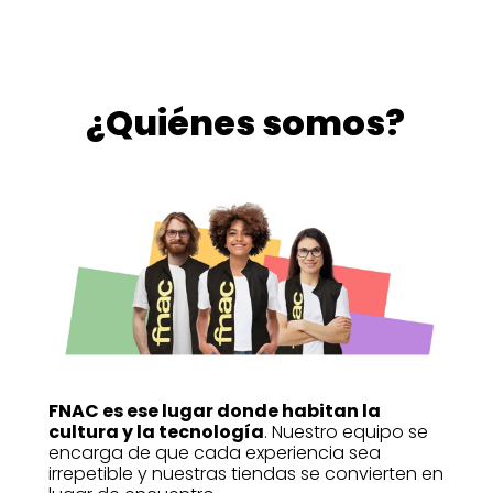
¿Quiénes somos?
FNAC es ese lugar donde habitan la
cultura y la tecnología
. Nuestro equipo se
encarga de que cada experiencia sea
irrepetible y nuestras tiendas se convierten en