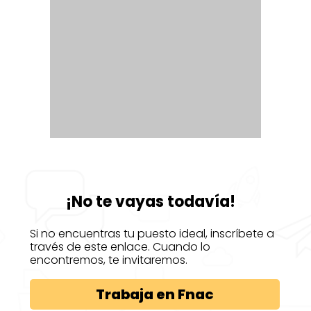
¡No te vayas todavía!
Si no encuentras tu puesto ideal, inscríbete a
través de este enlace. Cuando lo
encontremos, te invitaremos.
Trabaja en Fnac