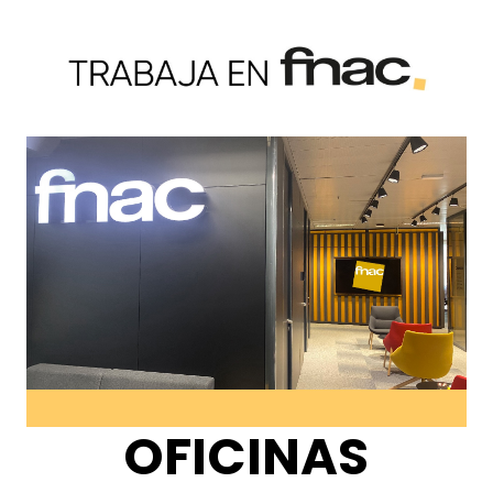
OFICINAS